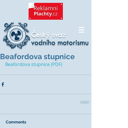
Beafordova stupnice
Beafordova stupnice (PDF)
Comments