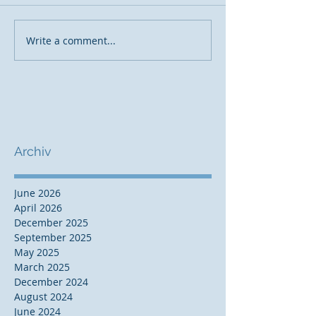
Write a comment...
Archiv
June 2026
April 2026
December 2025
September 2025
May 2025
March 2025
December 2024
August 2024
June 2024