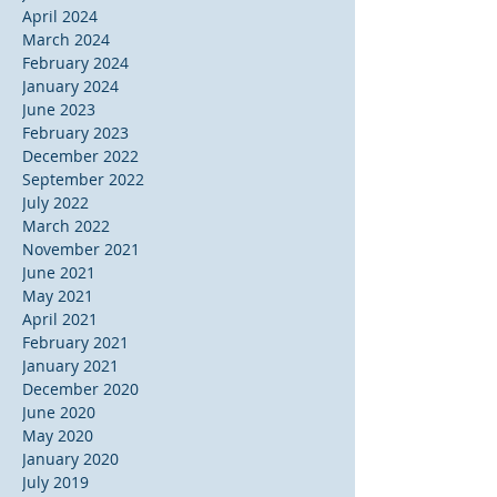
April 2024
March 2024
February 2024
January 2024
June 2023
February 2023
December 2022
September 2022
July 2022
March 2022
November 2021
June 2021
May 2021
April 2021
February 2021
January 2021
December 2020
June 2020
May 2020
January 2020
July 2019