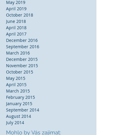
May 2019
April 2019
October 2018
June 2018
April 2018
April 2017
December 2016
September 2016
March 2016
December 2015
November 2015
October 2015
May 2015
April 2015
March 2015
February 2015
January 2015
September 2014
August 2014
July 2014
Mohlo by Vás zajímat: