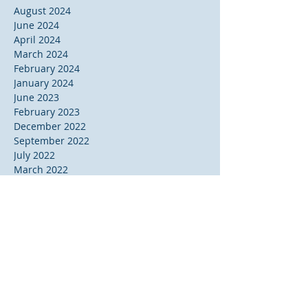
August 2024
June 2024
April 2024
March 2024
February 2024
January 2024
June 2023
February 2023
December 2022
September 2022
July 2022
March 2022
November 2021
June 2021
May 2021
April 2021
February 2021
January 2021
December 2020
June 2020
May 2020