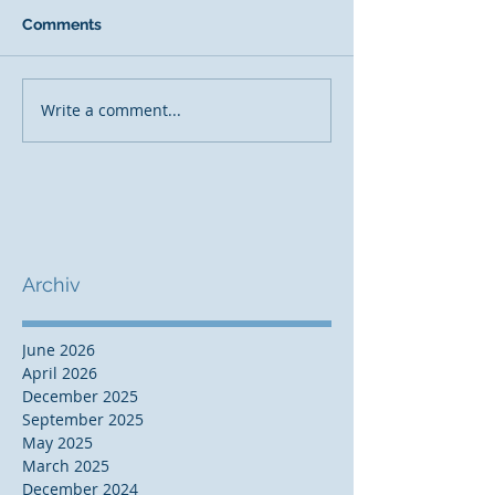
Comments
Write a comment...
Archiv
June 2026
April 2026
December 2025
September 2025
May 2025
March 2025
December 2024