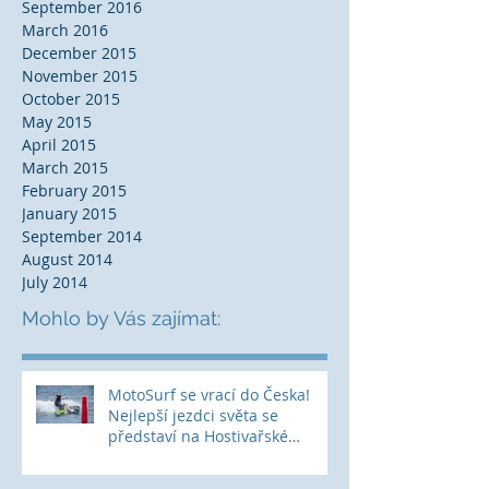
September 2016
March 2016
December 2015
November 2015
October 2015
May 2015
April 2015
March 2015
February 2015
January 2015
September 2014
August 2014
July 2014
Mohlo by Vás zajímat:
MotoSurf se vrací do Česka!
Nejlepší jezdci světa se
představí na Hostivařské
přehradě