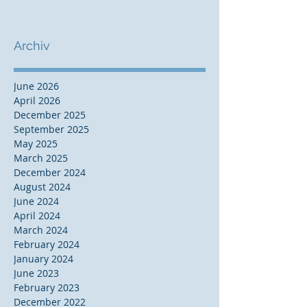
Archiv
June 2026
April 2026
December 2025
September 2025
May 2025
March 2025
December 2024
August 2024
June 2024
April 2024
March 2024
February 2024
January 2024
June 2023
February 2023
December 2022