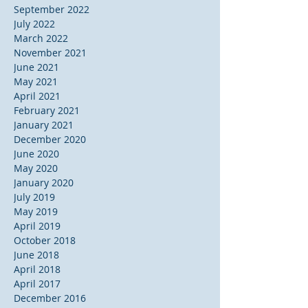
September 2022
July 2022
March 2022
November 2021
June 2021
May 2021
April 2021
February 2021
January 2021
December 2020
June 2020
May 2020
January 2020
July 2019
May 2019
April 2019
October 2018
June 2018
April 2018
April 2017
December 2016