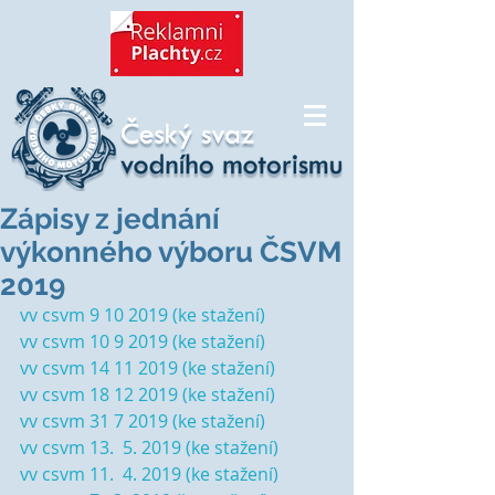
Zápisy z jednání
výkonného výboru ČSVM
2019
vv csvm 9 10 2019 (ke stažení)
vv csvm 10 9 2019 (ke stažení)
vv csvm 14 11 2019 (ke stažení)
vv csvm 18 12 2019 (ke stažení)
vv csvm 31 7 2019 (ke stažení)
vv csvm 13.  5. 2019 (ke stažení)
vv csvm 11.  4. 2019 (ke stažení)