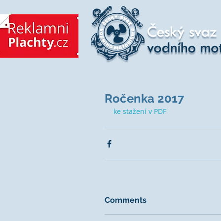
Ročenka 2017
ke stažení v PDF
Comments