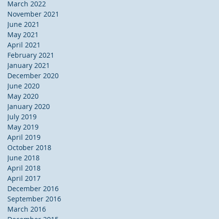
March 2022
November 2021
June 2021
May 2021
April 2021
February 2021
January 2021
December 2020
June 2020
May 2020
January 2020
July 2019
May 2019
April 2019
October 2018
June 2018
April 2018
April 2017
December 2016
September 2016
March 2016