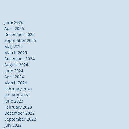
June 2026
April 2026
December 2025
September 2025
May 2025
March 2025
December 2024
August 2024
June 2024
April 2024
March 2024
February 2024
January 2024
June 2023
February 2023
December 2022
September 2022
July 2022