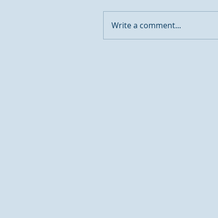
Write a comment...