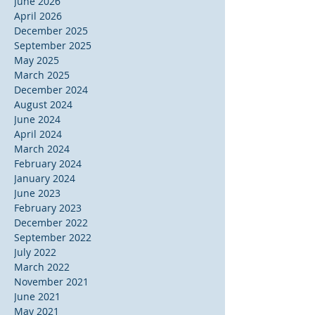
June 2026
April 2026
December 2025
September 2025
May 2025
March 2025
December 2024
August 2024
June 2024
April 2024
March 2024
February 2024
January 2024
June 2023
February 2023
December 2022
September 2022
July 2022
March 2022
November 2021
June 2021
May 2021