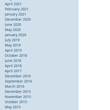
April 2021
February 2021
January 2021
December 2020
June 2020
May 2020
January 2020
July 2019
May 2019
April 2019
October 2018
June 2018
April 2018
April 2017
December 2016
September 2016
March 2016
December 2015
November 2015
October 2015
May 2015