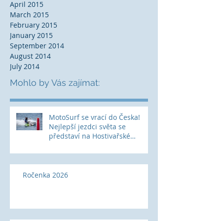
April 2015
March 2015
February 2015
January 2015
September 2014
August 2014
July 2014
Mohlo by Vás zajímat:
MotoSurf se vrací do Česka!
Nejlepší jezdci světa se
představí na Hostivařské
přehradě
Ročenka 2026