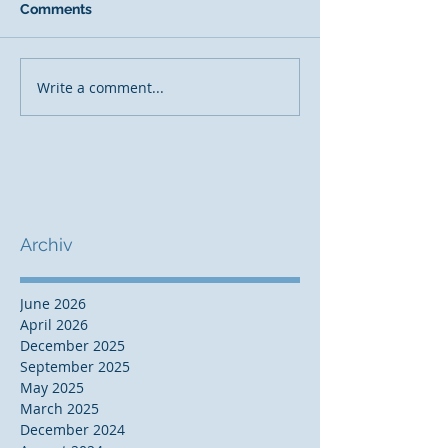
Comments
Write a comment...
Archiv
June 2026
April 2026
December 2025
September 2025
May 2025
March 2025
December 2024