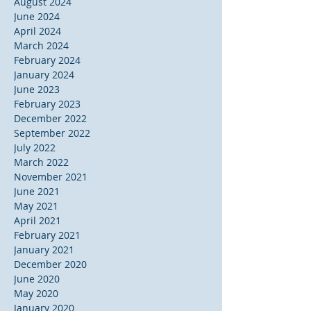
August 2024
June 2024
April 2024
March 2024
February 2024
January 2024
June 2023
February 2023
December 2022
September 2022
July 2022
March 2022
November 2021
June 2021
May 2021
April 2021
February 2021
January 2021
December 2020
June 2020
May 2020
January 2020