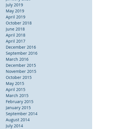
July 2019
May 2019
April 2019
October 2018
June 2018
April 2018
April 2017
December 2016
September 2016
March 2016
December 2015
November 2015
October 2015
May 2015
April 2015
March 2015
February 2015
January 2015
September 2014
August 2014
July 2014