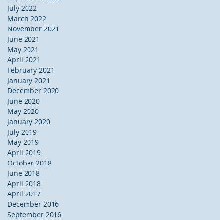
July 2022
March 2022
November 2021
June 2021
May 2021
April 2021
February 2021
January 2021
December 2020
June 2020
May 2020
January 2020
July 2019
May 2019
April 2019
October 2018
June 2018
April 2018
April 2017
December 2016
September 2016