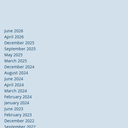
June 2026
April 2026
December 2025
September 2025
May 2025
March 2025
December 2024
August 2024
June 2024
April 2024
March 2024
February 2024
January 2024
June 2023
February 2023
December 2022
September 2022