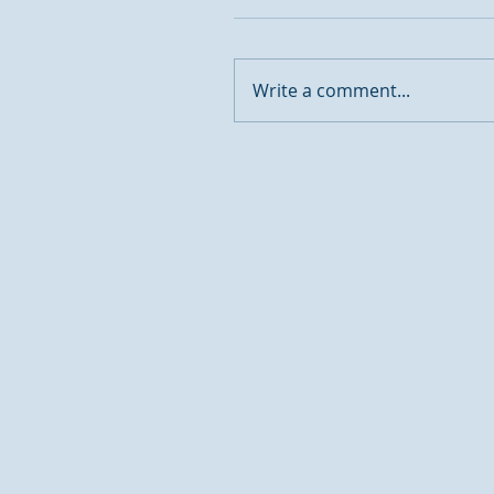
Write a comment...