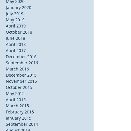
May 2020
January 2020
July 2019
May 2019
April 2019
October 2018
June 2018
April 2018
April 2017
December 2016
September 2016
March 2016
December 2015
November 2015
October 2015
May 2015
April 2015
March 2015
February 2015
January 2015
September 2014
August 2014