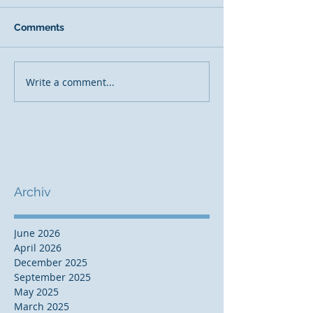
Comments
Write a comment...
Archiv
June 2026
April 2026
December 2025
September 2025
May 2025
March 2025