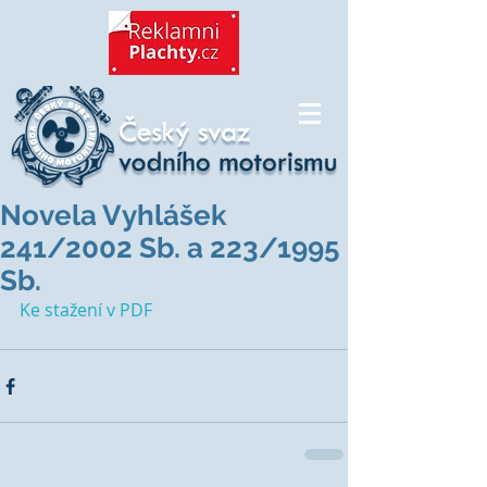
Novela Vyhlášek
241/2002 Sb. a 223/1995
Sb.
Ke stažení v PDF