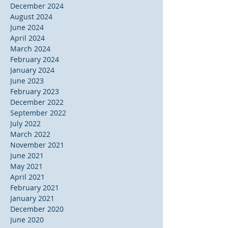
December 2024
August 2024
June 2024
April 2024
March 2024
February 2024
January 2024
June 2023
February 2023
December 2022
September 2022
July 2022
March 2022
November 2021
June 2021
May 2021
April 2021
February 2021
January 2021
December 2020
June 2020