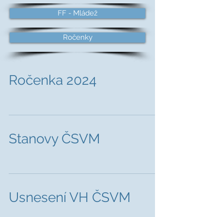
FF - Mládež
Ročenky
Ročenka 2024
Stanovy ČSVM
Usnesení VH ČSVM