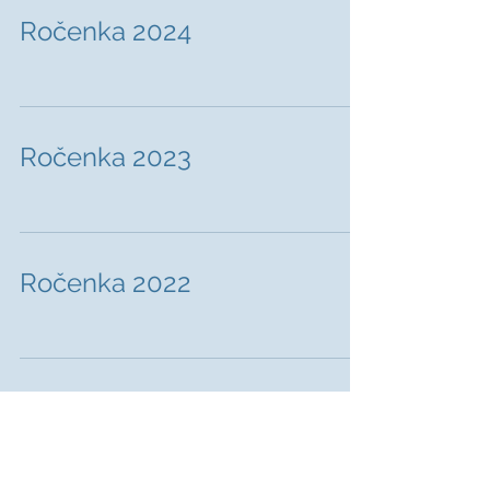
Ročenka 2024
Ročenka 2023
Ročenka 2022